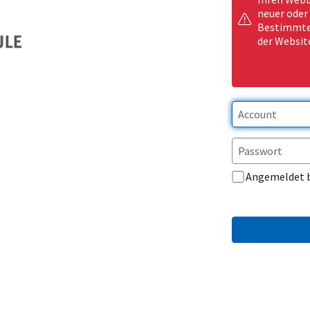
neuer oder
Bestimmte 
der Websit
Angemeldet 