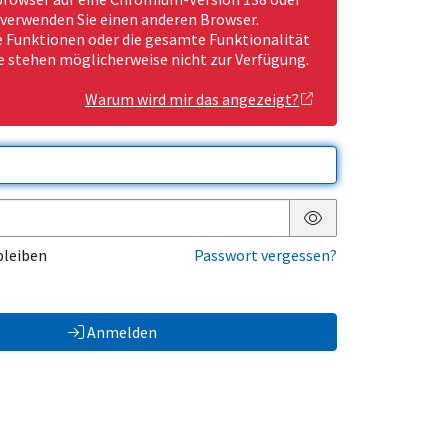
 verwenden Sie einen anderen Browser.
Funktionen oder die gesamte Funktionalität
e stehen möglicherweise nicht zur Verfügung.
Warum wird mir das angezeigt?
Passwort anzeigen
bleiben
Passwort vergessen?
Anmelden